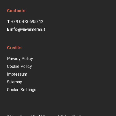
Contacts
T
+39 0473 695312
E
info@viavaimeran.it
Credits
Privacy Policy
Cookie Policy
Impressum
Sitemap
Cookie Settings