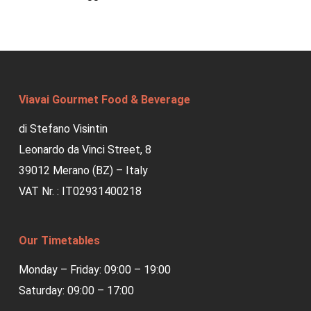
Viavai Gourmet Food & Beverage
di Stefano Visintin
Leonardo da Vinci Street, 8
39012 Merano (BZ) – Italy
VAT Nr. : IT02931400218
Our Timetables
Monday – Friday: 09:00 – 19:00
Saturday: 09:00 – 17:00