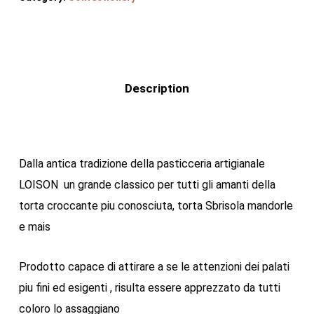
Description
Dalla antica tradizione della pasticceria artigianale
LOISON un grande classico per tutti gli amanti della
torta croccante piu conosciuta, torta Sbrisola mandorle
e mais
Prodotto capace di attirare a se le attenzioni dei palati
piu fini ed esigenti , risulta essere apprezzato da tutti
coloro lo assaggiano