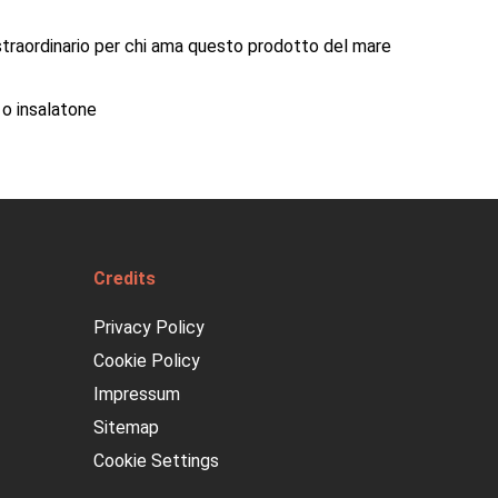
 e straordinario per chi ama questo prodotto del mare
 o insalatone
Credits
Privacy Policy
Cookie Policy
Impressum
Sitemap
Cookie Settings