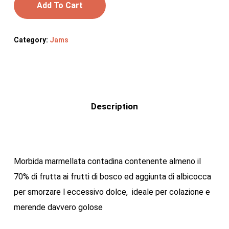
Add To Cart
Category:
Jams
Description
Morbida marmellata contadina contenente almeno il
70% di frutta ai frutti di bosco ed aggiunta di albicocca
per smorzare l eccessivo dolce, ideale per colazione e
merende davvero golose