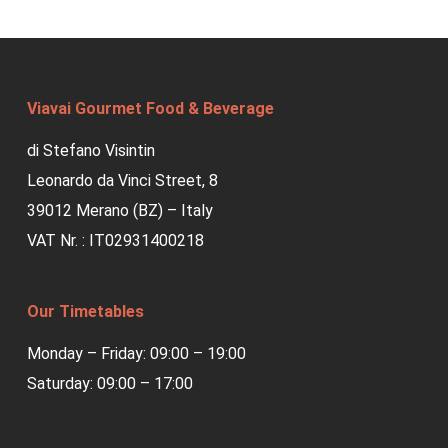
Viavai Gourmet Food & Beverage
di Stefano Visintin
Leonardo da Vinci Street, 8
39012 Merano (BZ) – Italy
VAT Nr. : IT02931400218
Our Timetables
Monday – Friday: 09:00 – 19:00
Saturday: 09:00 – 17:00