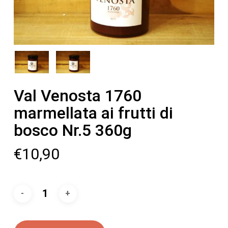
Val Venosta 1760
marmellata ai frutti di
bosco Nr.5 360g
€
10,90