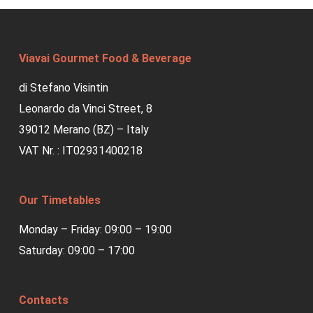
Viavai Gourmet Food & Beverage
di Stefano Visintin
Leonardo da Vinci Street, 8
39012 Merano (BZ) – Italy
VAT Nr. : IT02931400218
Our Timetables
Monday – Friday: 09:00 – 19:00
Saturday: 09:00 – 17:00
Contacts