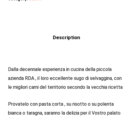
Description
Dalla decennale esperienza in cucina della piccola
azienda RDA , il loro eccellente sugo di selvaggina, con
le migliori carni del territorio secondo la vecchia ricetta
Provatelo con pasta corta , su risotto o su polenta
bianca o taragna, saranno la delizia per il Vostro palato