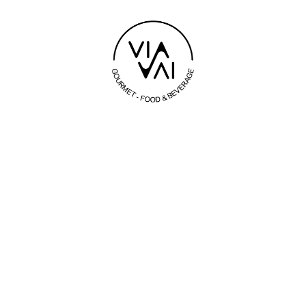
Carrello