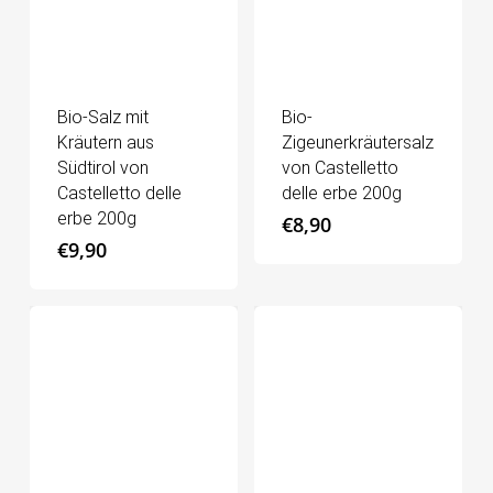
Bio-Salz mit
Bio-
Kräutern aus
Zigeunerkräutersalz
Südtirol von
von Castelletto
Castelletto delle
delle erbe 200g
erbe 200g
€
8,90
€
9,90