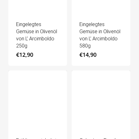
Eingelegtes
Eingelegtes
Gemüse in Olivenöl
Gemüse in Olivenöl
von L’ Arcimboldo
von L’ Arcimboldo
250g
580g
€
12,90
€
14,90