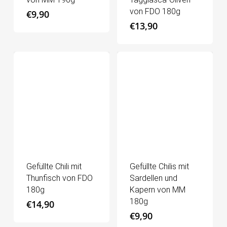
von FDO 180g
€
9,90
€
13,90
Gefüllte Chili mit
Gefüllte Chilis mit
Thunfisch von FDO
Sardellen und
180g
Kapern von MM
180g
€
14,90
€
9,90