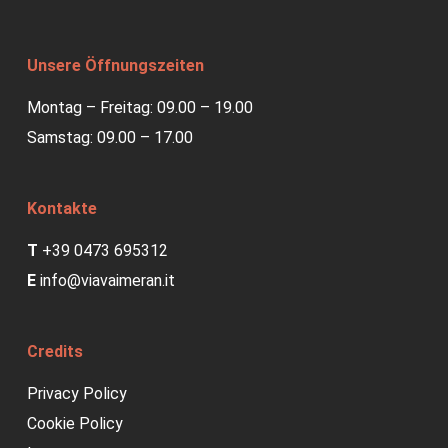
Unsere Öffnungszeiten
Montag – Freitag: 09.00 – 19.00
Samstag: 09.00 – 17.00
Kontakte
T
+39 0473 695312
E
info@viavaimeran.it
Credits
Privacy Policy
Cookie Policy