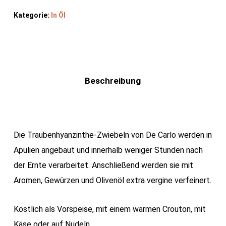
Kategorie:
In Öl
Beschreibung
Die Traubenhyanzinthe-Zwiebeln von De Carlo werden in
Apulien angebaut und innerhalb weniger Stunden nach
der Ernte verarbeitet. Anschließend werden sie mit
Aromen, Gewürzen und Olivenöl extra vergine verfeinert.
Köstlich als Vorspeise, mit einem warmen Crouton, mit
Käse oder auf Nudeln.