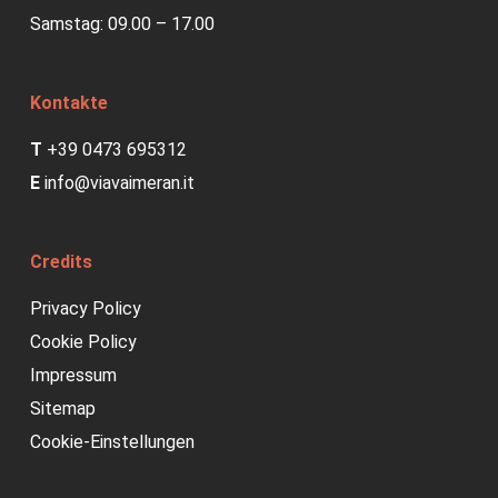
Samstag: 09.00 – 17.00
Kontakte
T
+39 0473 695312
E
info@viavaimeran.it
Credits
Privacy Policy
Cookie Policy
Impressum
Sitemap
Cookie-Einstellungen