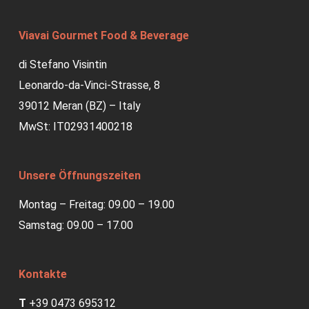
Viavai Gourmet Food & Beverage
di Stefano Visintin
Leonardo-da-Vinci-Strasse, 8
39012 Meran (BZ) – Italy
MwSt: IT02931400218
Unsere Öffnungszeiten
Montag – Freitag: 09.00 – 19.00
Samstag: 09.00 – 17.00
Kontakte
T
+39 0473 695312