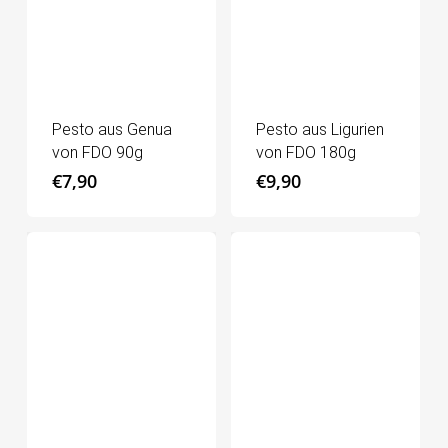
Pesto aus Genua
Pesto aus Ligurien
von FDO 90g
von FDO 180g
€
7,90
€
9,90