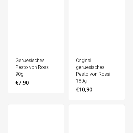
Genuesisches
Original
Pesto von Rossi
genuesisches
90g
Pesto von Rossi
180g
€
7,90
€
10,90