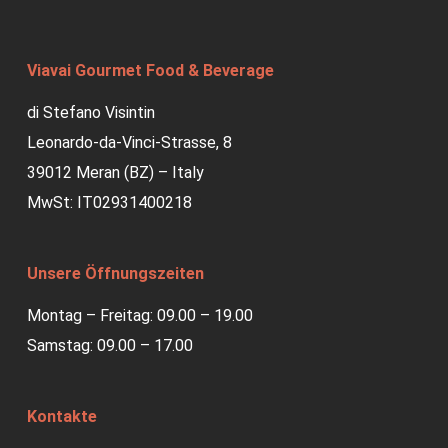
Viavai Gourmet Food & Beverage
di Stefano Visintin
Leonardo-da-Vinci-Strasse, 8
39012 Meran (BZ) – Italy
MwSt: IT02931400218
Unsere Öffnungszeiten
Montag – Freitag: 09.00 – 19.00
Samstag: 09.00 – 17.00
Kontakte