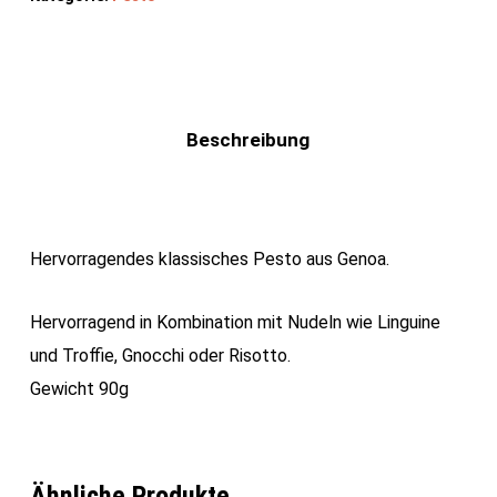
Beschreibung
Hervorragendes klassisches Pesto aus Genoa.
Hervorragend in Kombination mit Nudeln wie Linguine
und Troffie, Gnocchi oder Risotto.
Gewicht 90g
Ähnliche Produkte