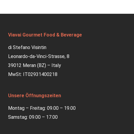
Viavai Gourmet Food & Beverage
di Stefano Visintin
Leonardo-da-Vinci-Strasse, 8
39012 Meran (BZ) – Italy
MwSt: IT02931400218
Unsere Öffnungszeiten
Montag – Freitag: 09.00 – 19.00
Samstag: 09.00 – 17.00