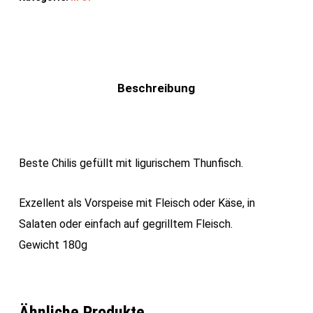
Beschreibung
Beste Chilis gefüllt mit ligurischem Thunfisch.
Exzellent als Vorspeise mit Fleisch oder Käse, in
Salaten oder einfach auf gegrilltem Fleisch.
Gewicht 180g
Ähnliche Produkte