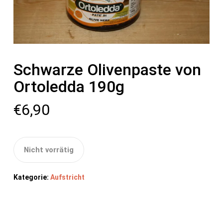
Schwarze Olivenpaste von
Ortoledda 190g
€
6,90
Nicht vorrätig
Kategorie:
Aufstricht