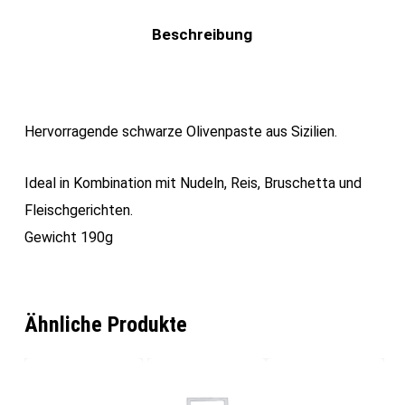
Beschreibung
Hervorragende schwarze Olivenpaste aus Sizilien.
Ideal in Kombination mit Nudeln, Reis, Bruschetta und
Fleischgerichten.
Gewicht 190g
Ähnliche Produkte