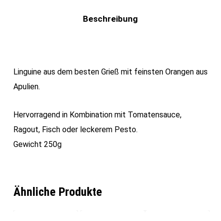
Beschreibung
Linguine aus dem besten Grieß mit feinsten Orangen aus
Apulien.
Hervorragend in Kombination mit Tomatensauce,
Ragout, Fisch oder leckerem Pesto.
Gewicht 250g
Ähnliche Produkte