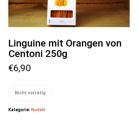
Linguine mit Orangen von
Centoni 250g
€
6,90
Nicht vorrätig
Kategorie:
Nudeln