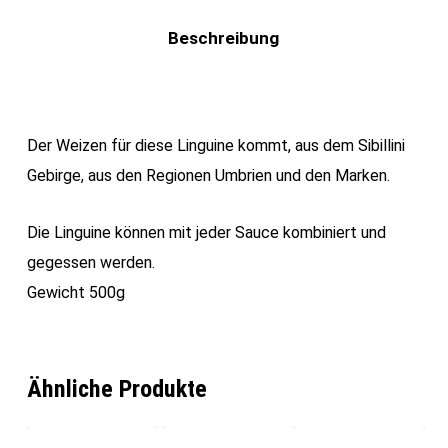
Beschreibung
Der Weizen für diese Linguine kommt, aus dem Sibillini
Gebirge, aus den Regionen Umbrien und den Marken.
Die Linguine können mit jeder Sauce kombiniert und
gegessen werden.
Gewicht 500g
Ähnliche Produkte