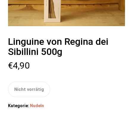
Linguine von Regina dei
Sibillini 500g
€
4,90
Nicht vorrätig
Kategorie:
Nudeln