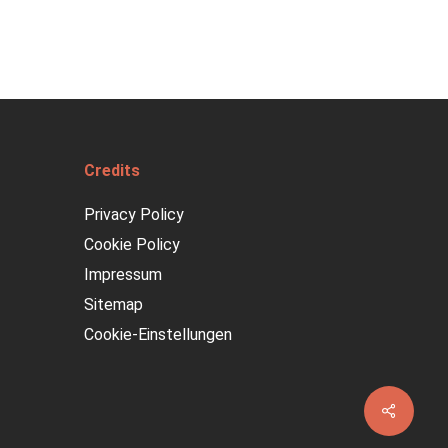
Credits
Privacy Policy
Cookie Policy
Impressum
Sitemap
Cookie-Einstellungen
Share