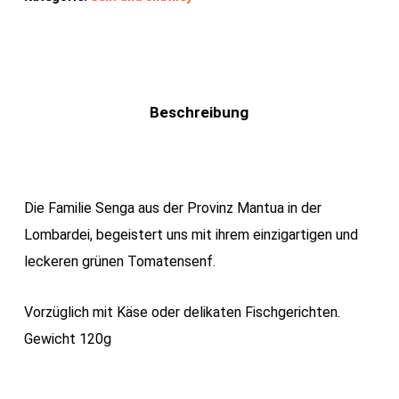
Beschreibung
Die Familie Senga aus der Provinz Mantua in der
Lombardei, begeistert uns mit ihrem einzigartigen und
leckeren grünen Tomatensenf.
Vorzüglich mit Käse oder delikaten Fischgerichten.
Gewicht 120g