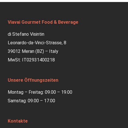
Viavai Gourmet Food & Beverage
di Stefano Visintin
Leonardo-da-Vinci-Strasse, 8
39012 Meran (BZ) – Italy
MwSt: IT02931400218
Unsere Öffnungszeiten
Montag – Freitag: 09.00 – 19.00
Samstag: 09.00 – 17.00
Kontakte