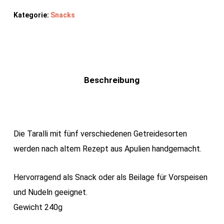
Kategorie:
Snacks
Beschreibung
Die Taralli mit fünf verschiedenen Getreidesorten
werden nach altem Rezept aus Apulien handgemacht.
Hervorragend als Snack oder als Beilage für Vorspeisen
und Nudeln geeignet.
Gewicht 240g