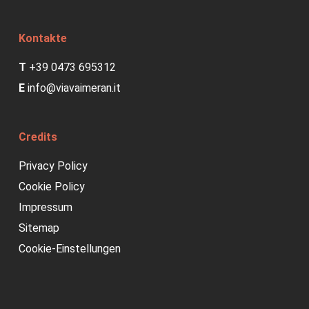
Kontakte
T
+39 0473 695312
E
info@viavaimeran.it
Credits
Privacy Policy
Cookie Policy
Impressum
Sitemap
Cookie-Einstellungen