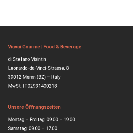
Viavai Gourmet Food & Beverage
di Stefano Visintin
Leonardo-da-Vinci-Strasse, 8
39012 Meran (BZ) – Italy
MwSt: IT02931400218
Unsere Öffnungszeiten
Montag – Freitag: 09.00 – 19.00
Samstag: 09.00 – 17.00