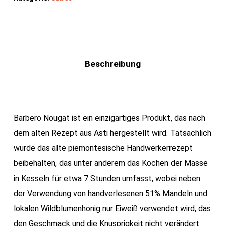
Beschreibung
Barbero Nougat ist ein einzigartiges Produkt, das nach
dem alten Rezept aus Asti hergestellt wird. Tatsächlich
wurde das alte piemontesische Handwerkerrezept
beibehalten, das unter anderem das Kochen der Masse
in Kesseln für etwa 7 Stunden umfasst, wobei neben
der Verwendung von handverlesenen 51% Mandeln und
lokalen Wildblumenhonig nur Eiweiß verwendet wird, das
den Geschmack und die Knusprigkeit nicht verändert.