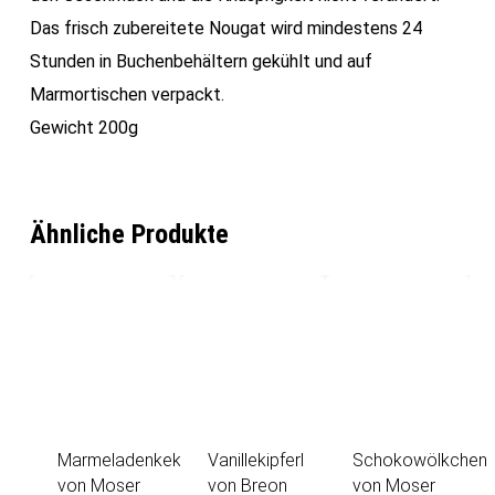
Das frisch zubereitete Nougat wird mindestens 24
Stunden in Buchenbehältern gekühlt und auf
Marmortischen verpackt.
Gewicht 200g
Ähnliche Produkte
Marmeladenkekse
Vanillekipferl
Schokowölkchen
von Moser
von Breon
von Moser