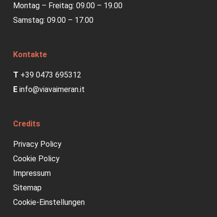
Montag – Freitag: 09.00 – 19.00
Samstag: 09.00 – 17.00
Kontakte
T
+39 0473 695312
E
info@viavaimeran.it
Credits
Privacy Policy
Cookie Policy
Impressum
Sitemap
Cookie-Einstellungen