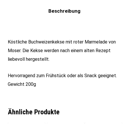
Beschreibung
Köstliche Buchweizenkekse mit roter Marmelade von
Moser. Die Kekse werden nach einem alten Rezept
liebevoll hergestellt.
Hervorragend zum Frühstück oder als Snack geeignet.
Gewicht 200g
Ähnliche Produkte