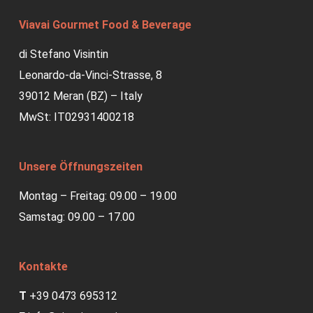
Viavai Gourmet Food & Beverage
di Stefano Visintin
Leonardo-da-Vinci-Strasse, 8
39012 Meran (BZ) – Italy
MwSt: IT02931400218
Unsere Öffnungszeiten
Montag – Freitag: 09.00 – 19.00
Samstag: 09.00 – 17.00
Kontakte
T
+39 0473 695312