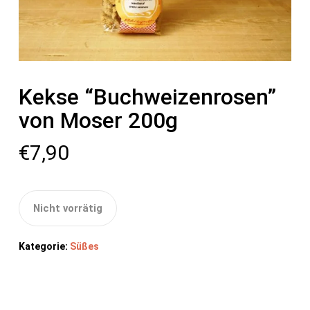
Kekse “Buchweizenrosen”
von Moser 200g
€
7,90
Nicht vorrätig
Kategorie:
Süßes