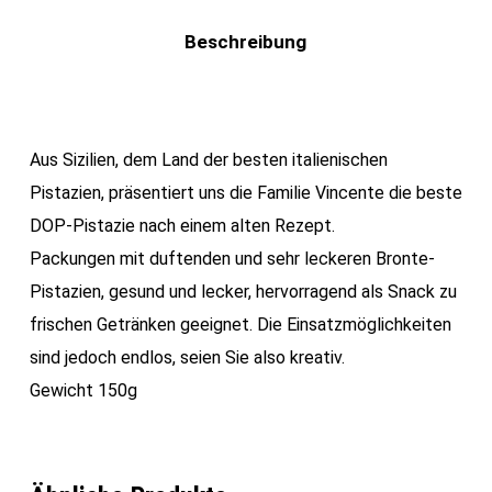
Beschreibung
Aus Sizilien, dem Land der besten italienischen
Pistazien, präsentiert uns die Familie Vincente die beste
DOP-Pistazie nach einem alten Rezept.
Packungen mit duftenden und sehr leckeren Bronte-
Pistazien, gesund und lecker, hervorragend als Snack zu
frischen Getränken geeignet. Die Einsatzmöglichkeiten
sind jedoch endlos, seien Sie also kreativ.
Gewicht 150g