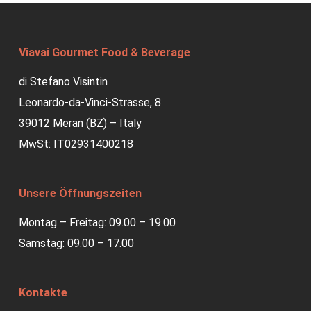
Viavai Gourmet Food & Beverage
di Stefano Visintin
Leonardo-da-Vinci-Strasse, 8
39012 Meran (BZ) – Italy
MwSt: IT02931400218
Unsere Öffnungszeiten
Montag – Freitag: 09.00 – 19.00
Samstag: 09.00 – 17.00
Kontakte