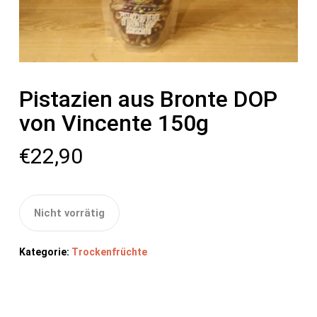
Pistazien aus Bronte DOP
von Vincente 150g
€
22,90
Nicht vorrätig
Kategorie:
Trockenfrüchte