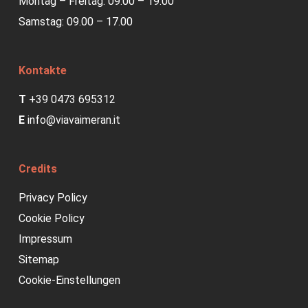
Montag – Freitag: 09.00 – 19.00
Samstag: 09.00 – 17.00
Kontakte
T
+39 0473 695312
E
info@viavaimeran.it
Credits
Privacy Policy
Cookie Policy
Impressum
Sitemap
Cookie-Einstellungen