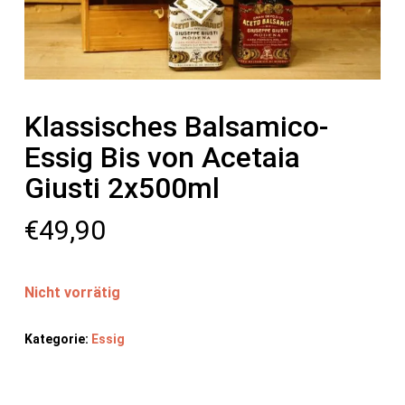
Klassisches Balsamico-
Essig Bis von Acetaia
Giusti 2x500ml
€
49,90
Nicht vorrätig
Kategorie:
Essig