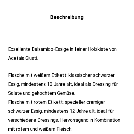
Beschreibung
Exzellente Balsamico-Essige in feiner Holzkiste von
Acetaia Giusti.
Flasche mit weißem Etikett: klassischer schwarzer
Essig, mindestens 10 Jahre alt, ideal als Dressing für
Salate und gekochtem Gemüse.
Flasche mit rotem Etikett: spezieller cremiger
schwarzer Essig, mindestens 12 Jahre alt, ideal für
verschiedene Dressings. Hervorragend in Kombination
mit rotem und weißem Fleisch.