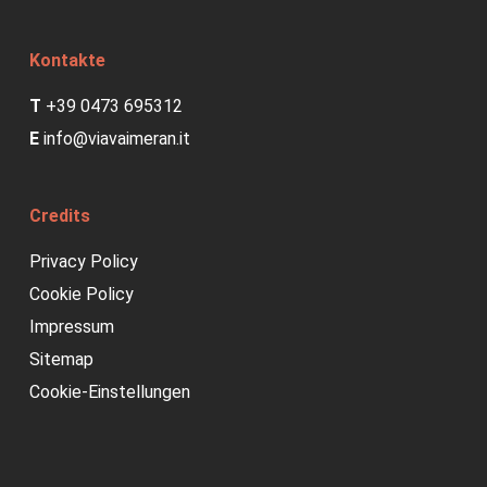
Kontakte
T
+39 0473 695312
E
info@viavaimeran.it
Credits
Privacy Policy
Cookie Policy
Impressum
Sitemap
Cookie-Einstellungen