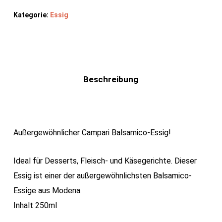
Kategorie:
Essig
Beschreibung
Außergewöhnlicher Campari Balsamico-Essig!
Ideal für Desserts, Fleisch- und Käsegerichte. Dieser
Essig ist einer der außergewöhnlichsten Balsamico-
Essige aus Modena.
Inhalt 250ml