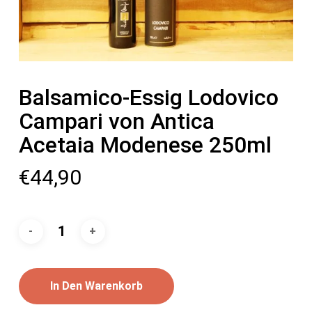
Balsamico-Essig Lodovico
Campari von Antica
Acetaia Modenese 250ml
€
44,90
In Den Warenkorb