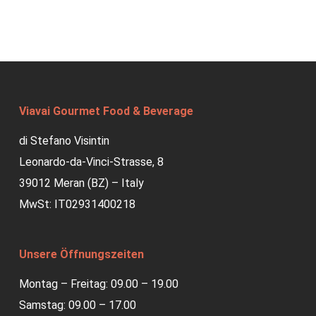
Viavai Gourmet Food & Beverage
di Stefano Visintin
Leonardo-da-Vinci-Strasse, 8
39012 Meran (BZ) – Italy
MwSt: IT02931400218
Unsere Öffnungszeiten
Montag – Freitag: 09.00 – 19.00
Samstag: 09.00 – 17.00