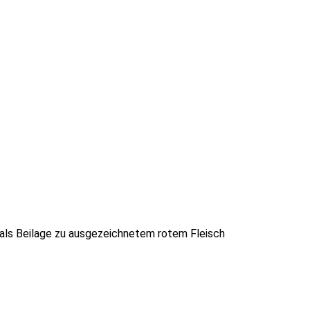
r als Beilage zu ausgezeichnetem rotem Fleisch