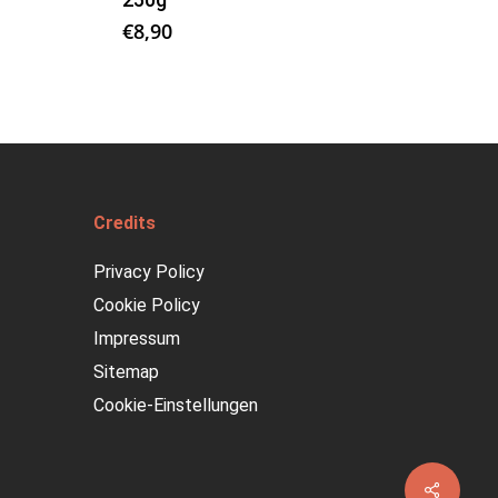
€
8,90
Credits
Privacy Policy
Cookie Policy
Impressum
Sitemap
Cookie-Einstellungen
Share