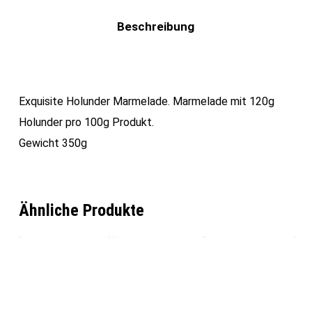
Beschreibung
Exquisite Holunder Marmelade. Marmelade mit 120g
Holunder pro 100g Produkt.
Gewicht 350g
Ähnliche Produkte