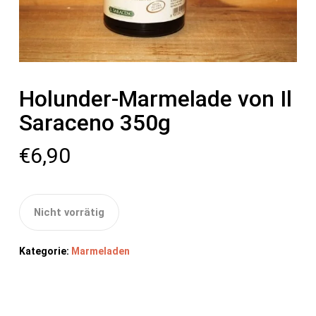
Holunder-Marmelade von Il
Saraceno 350g
€
6,90
Nicht vorrätig
Kategorie:
Marmeladen