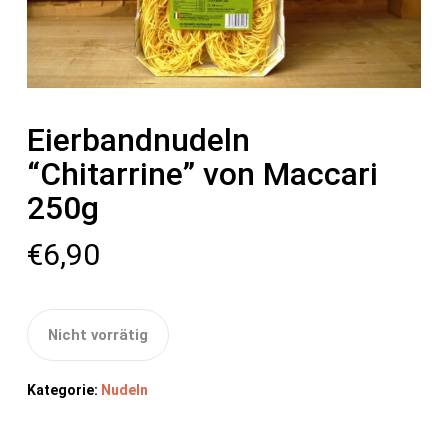
Eierbandnudeln
“Chitarrine” von Maccari
250g
€
6,90
Nicht vorrätig
Kategorie:
Nudeln