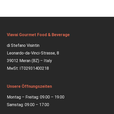
Viavai Gourmet Food & Beverage
di Stefano Visintin
Leonardo-da-Vinci-Strasse, 8
39012 Meran (BZ) – Italy
MwSt: IT02931400218
Unsere Öffnungszeiten
Montag – Freitag: 09.00 – 19.00
Samstag: 09.00 – 17.00