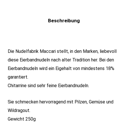
Beschreibung
Die Nudelfabrik Maccari stellt, in den Marken, liebevoll
diese Eierbandnudeln nach alter Tradition her. Bei den
Eierbandnudeln wird ein Eigehalt von mindestens 18%
garantiert.
Chitarrine sind sehr feine Eierbandnudeln.
Sie schmecken hervorragend mit Pilzen, Gemüse und
Wildragout.
Gewicht 250g