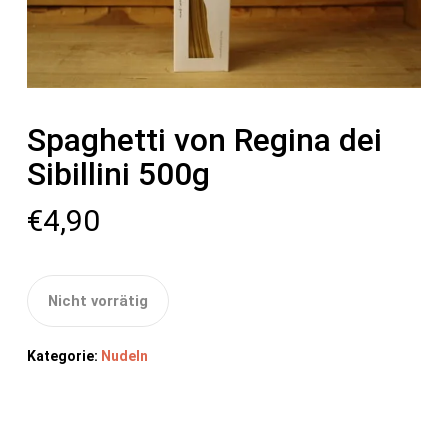
Spaghetti von Regina dei
Sibillini 500g
€
4,90
Nicht vorrätig
Kategorie:
Nudeln