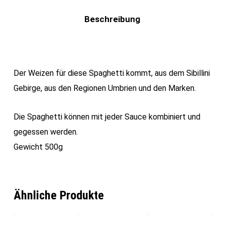
Beschreibung
Der Weizen für diese Spaghetti kommt, aus dem Sibillini
Gebirge, aus den Regionen Umbrien und den Marken.
Die Spaghetti können mit jeder Sauce kombiniert und
gegessen werden.
Gewicht 500g
Ähnliche Produkte