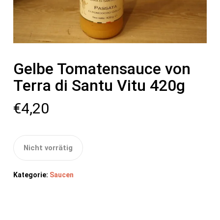
Gelbe Tomatensauce von
Terra di Santu Vitu 420g
€
4,20
Nicht vorrätig
Kategorie:
Saucen