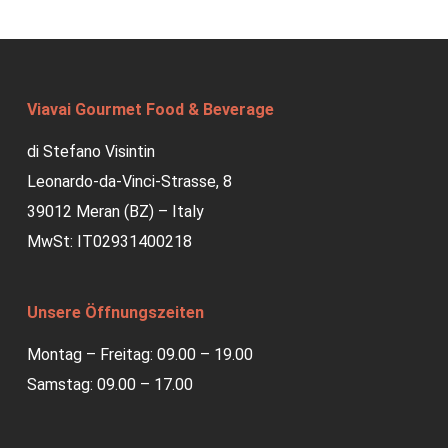
Viavai Gourmet Food & Beverage
di Stefano Visintin
Leonardo-da-Vinci-Strasse, 8
39012 Meran (BZ) – Italy
MwSt: IT02931400218
Unsere Öffnungszeiten
Montag – Freitag: 09.00 – 19.00
Samstag: 09.00 – 17.00