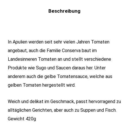
Beschreibung
In Apulien werden seit sehr vielen Jahren Tomaten
angebaut, auch die Familie Conserva baut im
Landesinneren Tomaten an und stellt verschiedene
Produkte wie Sugo und Saucen daraus her. Unter
anderem auch die gelbe Tomatensauce, welche aus
gelben Tomaten hergestellt wird.
Weich und delikat im Geschmack, passt hervorragend zu
alltäglichen Gerichten, aber auch zu Suppen und Fisch.
Gewicht 420g