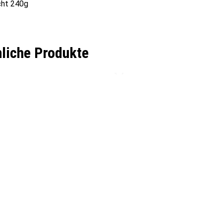
ht 240g
liche Produkte