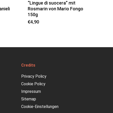
“Lingue di suocera” mit
nieli
Rosmarin von Mario Fongo
150g
€
4,90
Credits
Privacy Policy
Cookie Policy
Impressum
Sitemap
Cookie-Einstellungen