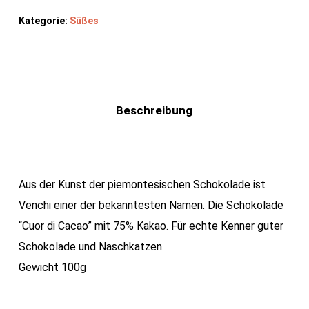
Kategorie:
Süßes
Beschreibung
Aus der Kunst der piemontesischen Schokolade ist
Venchi einer der bekanntesten Namen. Die Schokolade
“Cuor di Cacao” mit 75% Kakao. Für echte Kenner guter
Schokolade und Naschkatzen.
Gewicht 100g