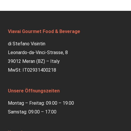
Viavai Gourmet Food & Beverage
di Stefano Visintin
Leonardo-da-Vinci-Strasse, 8
39012 Meran (BZ) – Italy
MwSt: IT02931400218
Unsere Öffnungszeiten
Montag – Freitag: 09.00 – 19.00
Samstag: 09.00 – 17.00