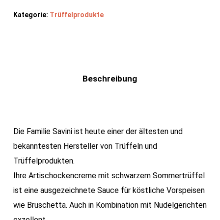
Kategorie:
Trüffelprodukte
Beschreibung
Die Familie Savini ist heute einer der ältesten und
bekanntesten Hersteller von Trüffeln und
Trüffelprodukten.
Ihre Artischockencreme mit schwarzem Sommertrüffel
ist eine ausgezeichnete Sauce für köstliche Vorspeisen
wie Bruschetta. Auch in Kombination mit Nudelgerichten
exzellent.