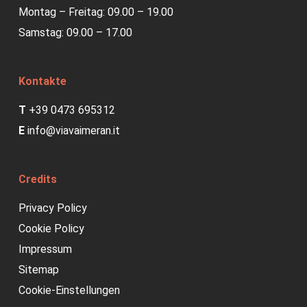
Montag – Freitag: 09.00 – 19.00
Samstag: 09.00 – 17.00
Kontakte
T
+39 0473 695312
E
info@viavaimeran.it
Credits
Privacy Policy
Cookie Policy
Impressum
Sitemap
Cookie-Einstellungen