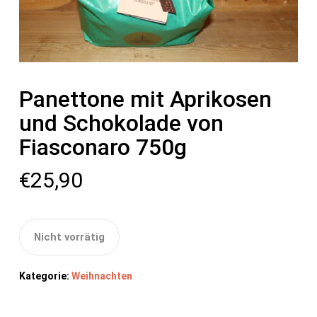
Panettone mit Aprikosen
und Schokolade von
Fiasconaro 750g
€
25,90
Nicht vorrätig
Kategorie:
Weihnachten