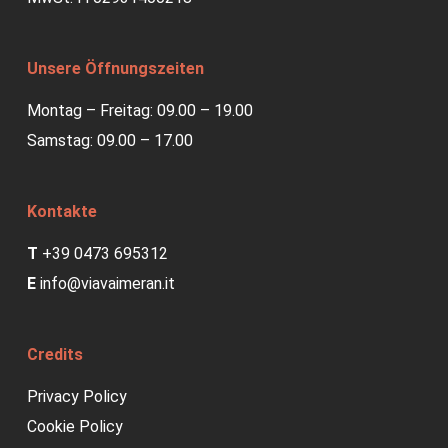
Unsere Öffnungszeiten
Montag – Freitag: 09.00 – 19.00
Samstag: 09.00 – 17.00
Kontakte
T
+39 0473 695312
E
info@viavaimeran.it
Credits
Privacy Policy
Cookie Policy