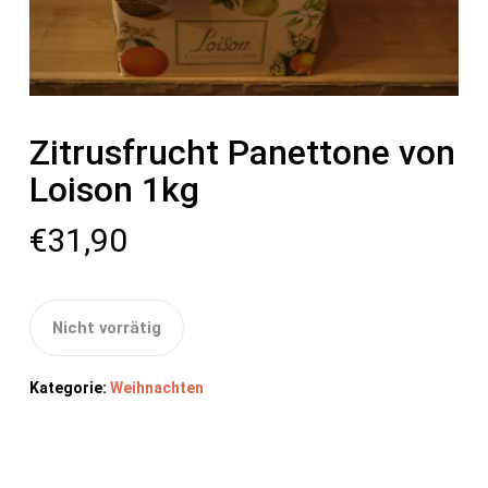
Zitrusfrucht Panettone von
Loison 1kg
€
31,90
Nicht vorrätig
Kategorie:
Weihnachten