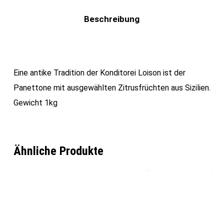
Beschreibung
Eine antike Tradition der Konditorei Loison ist der
Panettone mit ausgewählten Zitrusfrüchten aus Sizilien.
Gewicht 1kg
Ähnliche Produkte