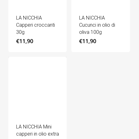
LA NICCHIA
LA NICCHIA
Capperi croccanti
Cucunci in olio di
30g
oliva 100g
€
11,90
€
11,90
LA NICCHIA Mini
capperi in olio extra