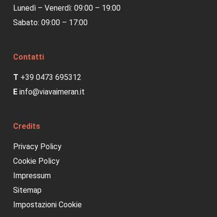
Lunedì – Venerdì: 09:00 – 19:00
Sabato: 09:00 – 17:00
Contatti
T
+39 0473 695312
E
info@viavaimeran.it
Credits
Privacy Policy
Cookie Policy
Impressum
Sitemap
Impostazioni Cookie