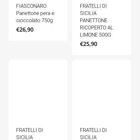
FIASCONARO
FRATELLI DI
Panettone pera e
SICILIA
cioccolato 750g
PANETTONE
RICOPERTO AL
€
26,90
LIMONE 500G
€
25,90
FRATELLI DI
FRATELLI DI
SICILIA
SICILIA