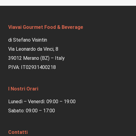
Viavai Gourmet Food & Beverage
di Stefano Visintin
Via Leonardo da Vinci, 8
39012 Merano (BZ) – Italy
P.IVA: IT02931400218
I Nostri Orari
Lunedì – Venerdì: 09:00 – 19:00
Sabato: 09:00 – 17:00
Contatti