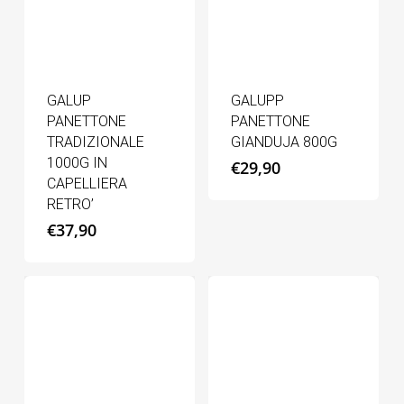
GALUP
GALUPP
PANETTONE
PANETTONE
TRADIZIONALE
GIANDUJA 800G
1000G IN
€
29,90
CAPELLIERA
RETRO’
€
37,90