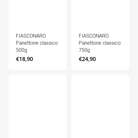
FIASCONARO
FIASCONARO
Panettone classico
Panettone classico
500g
750g
€
18,90
€
24,90