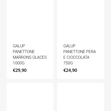
GALUP
GALUP
PANETTONE
PANETTONE PERA
MARRONS GLACES
E CIOCCOLATA
1000G
750G
€
29,90
€
24,90