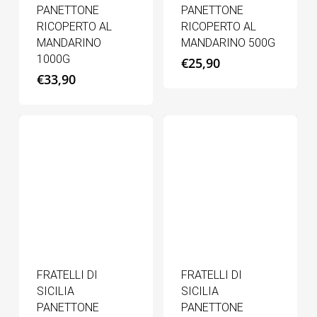
PANETTONE
PANETTONE
RICOPERTO AL
RICOPERTO AL
MANDARINO
MANDARINO 500G
1000G
€
25,90
€
33,90
FRATELLI DI
FRATELLI DI
SICILIA
SICILIA
PANETTONE
PANETTONE