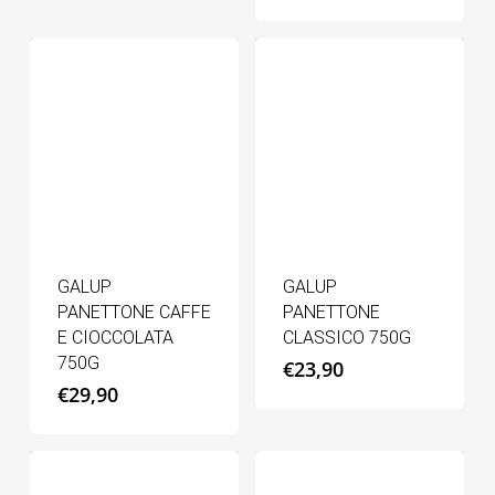
GALUP
GALUP
PANETTONE CAFFE
PANETTONE
E CIOCCOLATA
CLASSICO 750G
750G
€
23,90
€
29,90