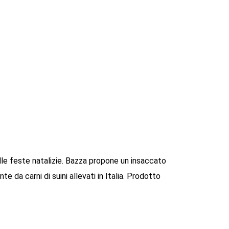
lle feste natalizie. Bazza propone un insaccato
da carni di suini allevati in Italia. Prodotto