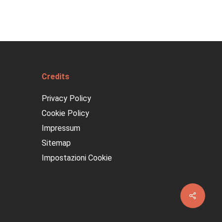
Credits
Privacy Policy
Cookie Policy
Impressum
Sitemap
Impostazioni Cookie
Share