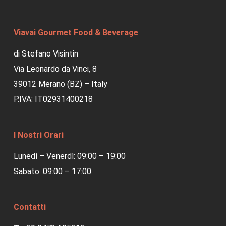
Viavai Gourmet Food & Beverage
di Stefano Visintin
Via Leonardo da Vinci, 8
39012 Merano (BZ) – Italy
P.IVA: IT02931400218
I Nostri Orari
Lunedì – Venerdì: 09:00 – 19:00
Sabato: 09:00 – 17:00
Contatti