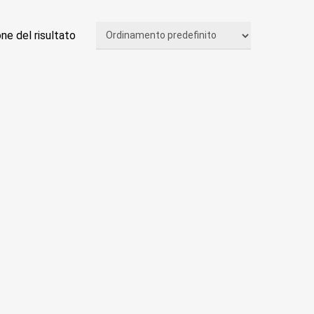
one del risultato