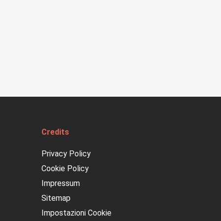
Credits
Privacy Policy
Cookie Policy
Impressum
Sitemap
Impostazioni Cookie