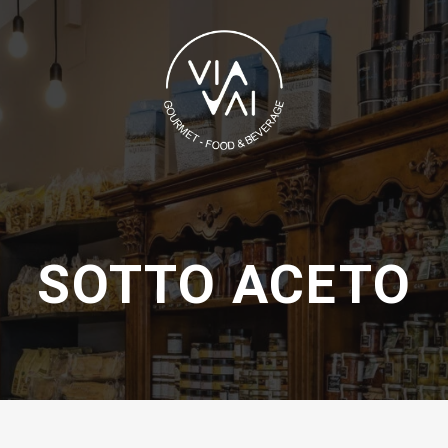
Carrello
SOTTO ACETO