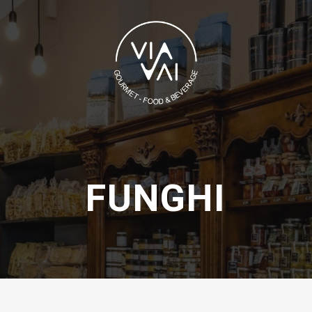
Carrello
FUNGHI