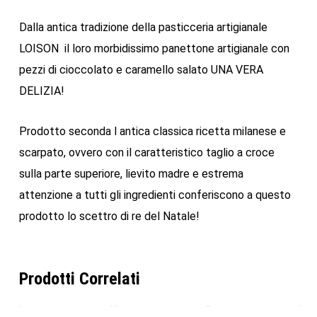
Dalla antica tradizione della pasticceria artigianale
LOISON il loro morbidissimo panettone artigianale con
pezzi di cioccolato e caramello salato UNA VERA
DELIZIA!
Prodotto seconda l antica classica ricetta milanese e
scarpato, ovvero con il caratteristico taglio a croce
sulla parte superiore, lievito madre e estrema
attenzione a tutti gli ingredienti conferiscono a questo
prodotto lo scettro di re del Natale!
Prodotti Correlati