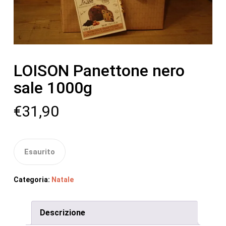
LOISON Panettone nero
sale 1000g
€
31,90
Esaurito
Categoria:
Natale
Descrizione