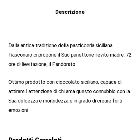
Descrizione
Dalla antica tradizione della pasticceria siciliana
Fiasconaro ci propone il Suo panettone lievito madre, 72
ore di lievitazione, il Pandorato
Ottimo prodotto con cioccolato siciliano, capace di
attirare l attenzione di chi ama questo connubbio con la
Sua dolcezza e morbidezza e in grado di creare forti
emozioni