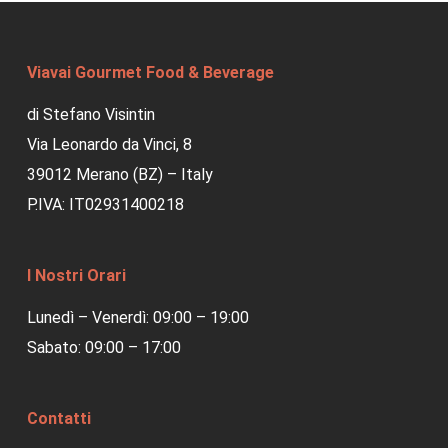
Viavai Gourmet Food & Beverage
di Stefano Visintin
Via Leonardo da Vinci, 8
39012 Merano (BZ) – Italy
P.IVA: IT02931400218
I Nostri Orari
Lunedì – Venerdì: 09:00 – 19:00
Sabato: 09:00 – 17:00
Contatti