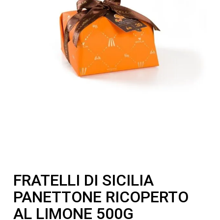
FRATELLI DI SICILIA
PANETTONE RICOPERTO
AL LIMONE 500G