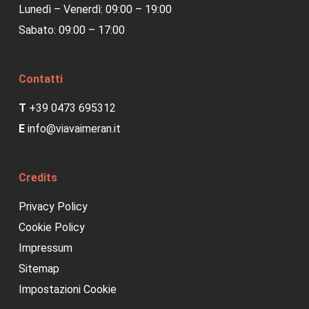
Lunedì – Venerdì: 09:00 – 19:00
Sabato: 09:00 – 17:00
Contatti
T
+39 0473 695312
E
info@viavaimeran.it
Credits
Privacy Policy
Cookie Policy
Impressum
Sitemap
Impostazioni Cookie