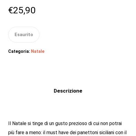
€
25,90
Esaurito
Categoria:
Natale
Descrizione
Il Natale si tinge di un gusto prezioso di cui non potrai
più fare a meno: il must have dei panettoni siciliani con il