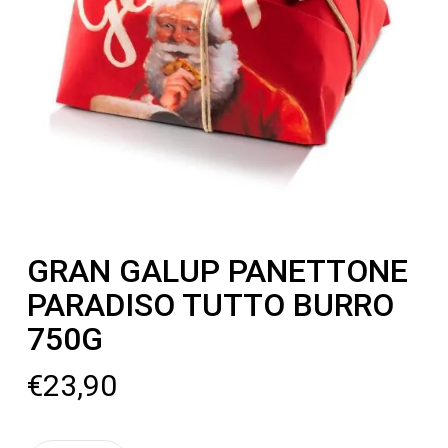
GRAN GALUP PANETTONE
PARADISO TUTTO BURRO
750G
€
23,90