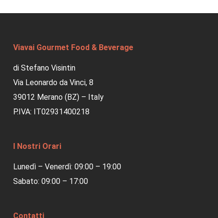
Viavai Gourmet Food & Beverage
di Stefano Visintin
Via Leonardo da Vinci, 8
39012 Merano (BZ) – Italy
P.IVA: IT02931400218
I Nostri Orari
Lunedì – Venerdì: 09:00 – 19:00
Sabato: 09:00 – 17:00
Contatti