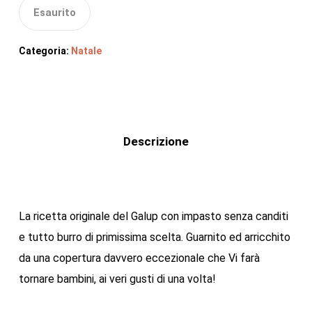
Esaurito
Categoria:
Natale
Descrizione
La ricetta originale del Galup con impasto senza canditi
e tutto burro di primissima scelta. Guarnito ed arricchito
da una copertura davvero eccezionale che Vi farà
tornare bambini, ai veri gusti di una volta!