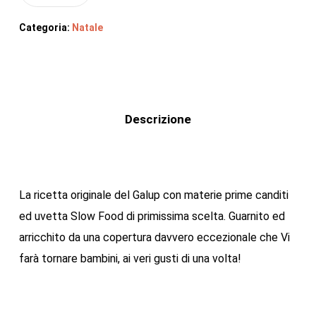
Categoria:
Natale
Descrizione
La ricetta originale del Galup con materie prime canditi
ed uvetta Slow Food di primissima scelta. Guarnito ed
arricchito da una copertura davvero eccezionale che Vi
farà tornare bambini, ai veri gusti di una volta!