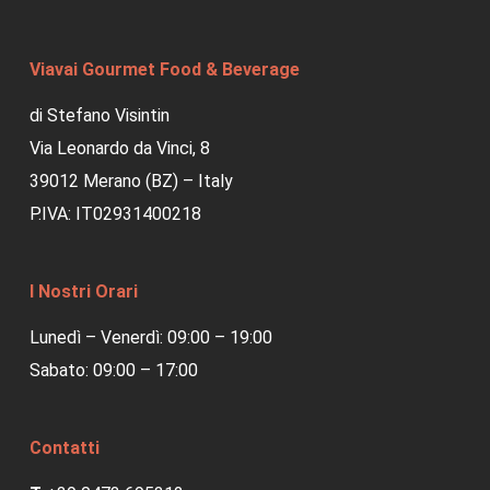
Viavai Gourmet Food & Beverage
di Stefano Visintin
Via Leonardo da Vinci, 8
39012 Merano (BZ) – Italy
P.IVA: IT02931400218
I Nostri Orari
Lunedì – Venerdì: 09:00 – 19:00
Sabato: 09:00 – 17:00
Contatti