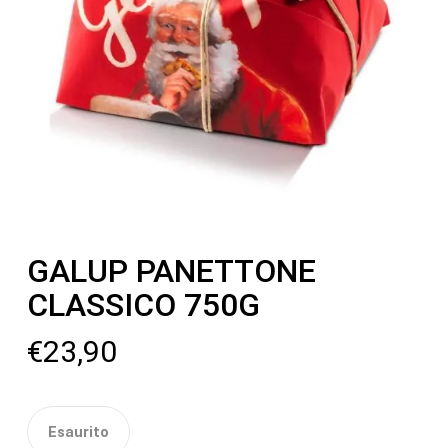
GALUP PANETTONE
CLASSICO 750G
€
23,90
Esaurito