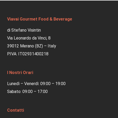
Viavai Gourmet Food & Beverage
di Stefano Visintin
Via Leonardo da Vinci, 8
39012 Merano (BZ) – Italy
P.IVA: IT02931400218
I Nostri Orari
Lunedì – Venerdì: 09:00 – 19:00
Sabato: 09:00 – 17:00
Contatti