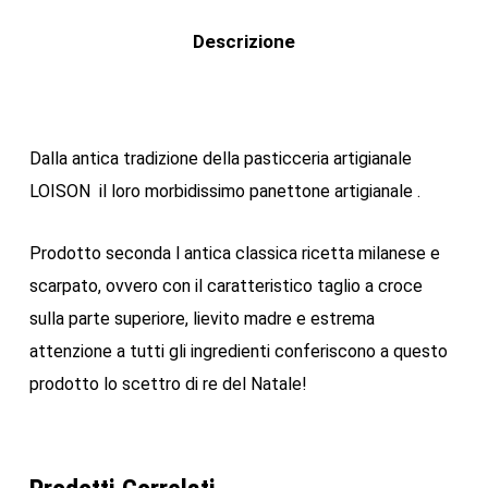
Descrizione
Dalla antica tradizione della pasticceria artigianale
LOISON il loro morbidissimo panettone artigianale .
Prodotto seconda l antica classica ricetta milanese e
scarpato, ovvero con il caratteristico taglio a croce
sulla parte superiore, lievito madre e estrema
attenzione a tutti gli ingredienti conferiscono a questo
prodotto lo scettro di re del Natale!