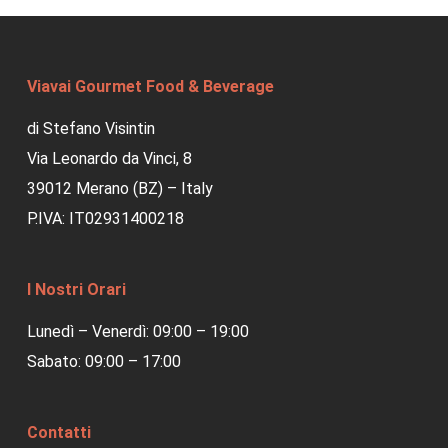
Viavai Gourmet Food & Beverage
di Stefano Visintin
Via Leonardo da Vinci, 8
39012 Merano (BZ) – Italy
P.IVA: IT02931400218
I Nostri Orari
Lunedì – Venerdì: 09:00 – 19:00
Sabato: 09:00 – 17:00
Contatti