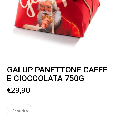
GALUP PANETTONE CAFFE
E CIOCCOLATA 750G
€
29,90
Esaurito