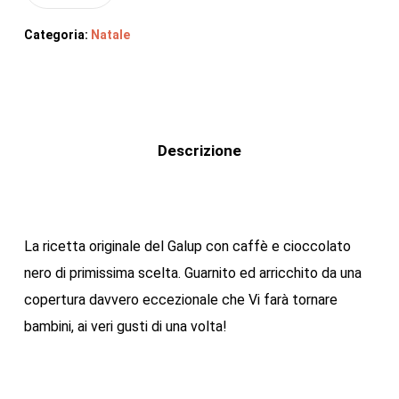
Categoria:
Natale
Descrizione
La ricetta originale del Galup con caffè e cioccolato
nero di primissima scelta. Guarnito ed arricchito da una
copertura davvero eccezionale che Vi farà tornare
bambini, ai veri gusti di una volta!