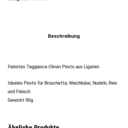
Beschreibung
Feinstes Taggiasca-Oliven Pesto aus Ligurien.
Ideales Pesto für Bruschetta, Weichkäse, Nudeln, Reis
und Fleisch.
Gewicht 90g
Ähnliche Produkte