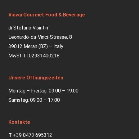
Viavai Gourmet Food & Beverage
di Stefano Visintin
Leonardo-da-Vinci-Strasse, 8
39012 Meran (BZ) – Italy
MwSt: IT02931400218
Unsere Öffnungszeiten
Montag – Freitag: 09.00 – 19.00
Samstag: 09.00 – 17.00
Kontakte
T
+39 0473 695312