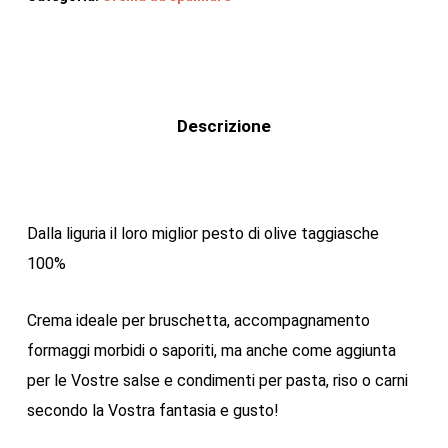
Descrizione
Dalla liguria il loro miglior pesto di olive taggiasche
100%
Crema ideale per bruschetta, accompagnamento
formaggi morbidi o saporiti, ma anche come aggiunta
per le Vostre salse e condimenti per pasta, riso o carni
secondo la Vostra fantasia e gusto!