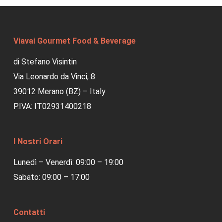
Viavai Gourmet Food & Beverage
di Stefano Visintin
Via Leonardo da Vinci, 8
39012 Merano (BZ) – Italy
P.IVA: IT02931400218
I Nostri Orari
Lunedì – Venerdì: 09:00 – 19:00
Sabato: 09:00 – 17:00
Contatti