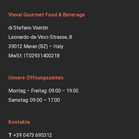
Viavai Gourmet Food & Beverage
di Stefano Visintin
Leonardo-da-Vinci-Strasse, 8
39012 Meran (BZ) – Italy
MwSt: IT02931400218
Unsere Öffnungszeiten
Montag – Freitag: 09.00 – 19.00
Samstag: 09.00 – 17.00
Kontakte
T
+39 0473 695312