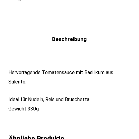
Beschreibung
Hervorragende Tomatensauce mit Basilikum aus
Salento.
Ideal für Nudeln, Reis und Bruschetta.
Gewicht 330g
Ähnliche Produkte