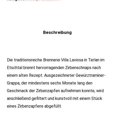
Beschreibung
Die traditionsreiche Brennerei Villa Laviosa in Terlan im
Etschtal brennt hervorragenden Zirbenschnaps nach
einem alten Rezept. Ausgezeichneter Gewürztraminer-
Grappa, der mindestens sechs Monate lang den
Geschmack der Zirbenzapfen aufnehmen konnte, wird
anschließend gefiltert und kunstvoll mit einem Stück
eines Zirbenzapfens abgefüllt.