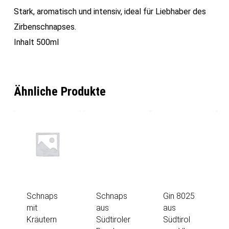
Stark, aromatisch und intensiv, ideal für Liebhaber des
Zirbenschnapses.
Inhalt 500ml
Ähnliche Produkte
Schnaps
Schnaps
Gin 8025
mit
aus
aus
Kräutern
Südtiroler
Südtirol