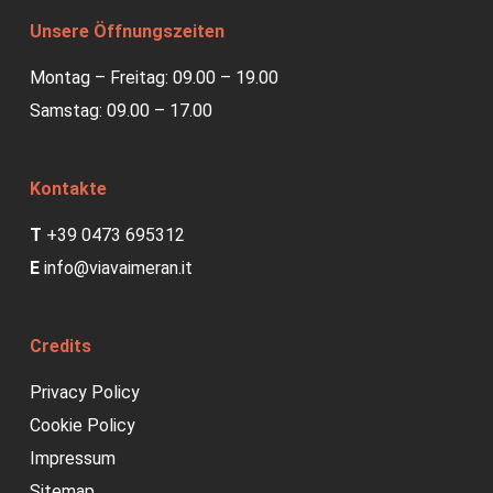
Unsere Öffnungszeiten
Montag – Freitag: 09.00 – 19.00
Samstag: 09.00 – 17.00
Kontakte
T
+39 0473 695312
E
info@viavaimeran.it
Credits
Privacy Policy
Cookie Policy
Impressum
Sitemap