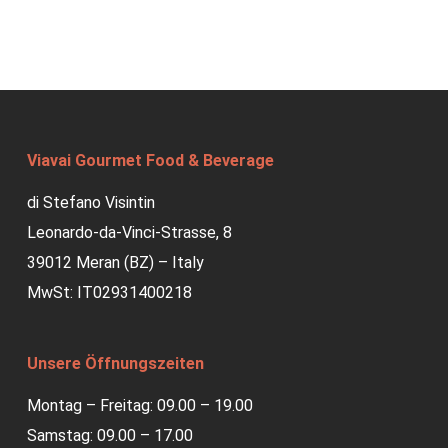
Viavai Gourmet Food & Beverage
di Stefano Visintin
Leonardo-da-Vinci-Strasse, 8
39012 Meran (BZ) – Italy
MwSt: IT02931400218
Unsere Öffnungszeiten
Montag – Freitag: 09.00 – 19.00
Samstag: 09.00 – 17.00