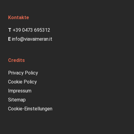
Kontakte
T
+39 0473 695312
E
info@viavaimeran.it
Credits
Privacy Policy
Cookie Policy
Impressum
Sitemap
Cookie-Einstellungen