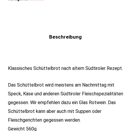
Beschreibung
Klassisches Schüttelbrot nach altem Südtiroler Rezept.
Das Schüttelbrot wird meistens am Nachmittag mit
Speck, Käse und anderen Südtiroler Fleischspezialitäten
gegessen. Wir empfehlen dazu ein Glas Rotwein. Das
Schüttelbrot kann aber auch mit Suppen oder
Fleischgerichten gegessen werden.
Gewicht 560g